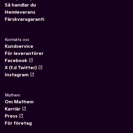
Så handlar du
Hemleverans
Färskvarugaranti
Kontakta oss
Kundservice
För leverantörer
Facebook
X (f.d Twitter)
Instagram
Mathem
Om Mathem
Karriär
Press
För företag