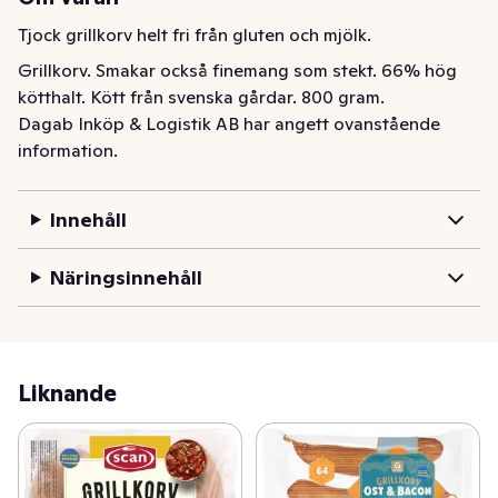
Tjock grillkorv helt fri från gluten och mjölk.
Grillkorv. Smakar också finemang som stekt. 66% hög 
kötthalt. Kött från svenska gårdar. 800 gram.
Dagab Inköp & Logistik AB har angett ovanstående
information.
Innehåll
Näringsinnehåll
Liknande