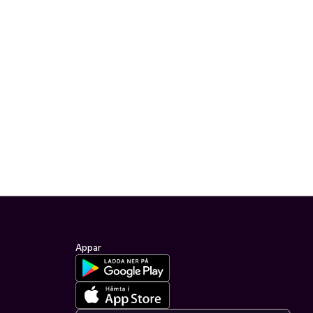
Appar