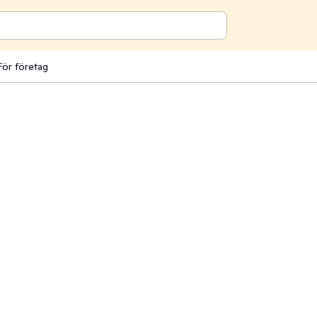
För företag