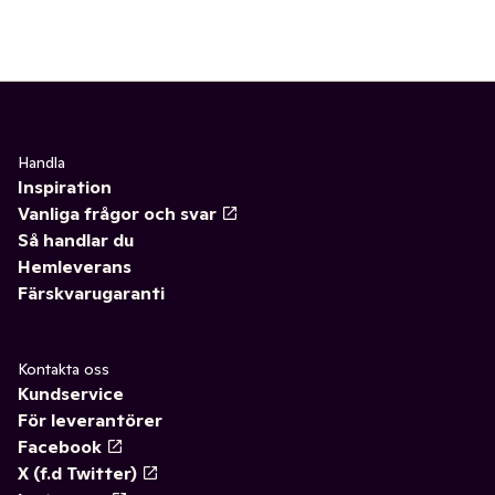
Handla
Inspiration
Vanliga frågor och svar
Så handlar du
Hemleverans
Färskvarugaranti
Kontakta oss
Kundservice
För leverantörer
Facebook
X (f.d Twitter)