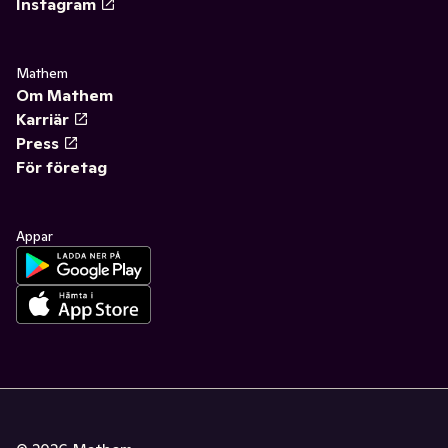
Instagram
Mathem
Om Mathem
Karriär
Press
För företag
Appar