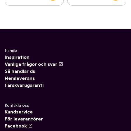
Handla
Inspiration
Vanliga frågor och svar
Så handlar du
Hemleverans
Färskvarugaranti
Kontakta oss
Kundservice
För leverantörer
Facebook