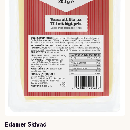
Edamer Skivad