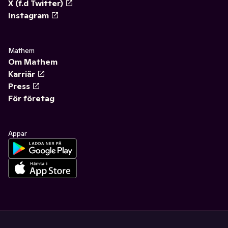
X (f.d Twitter)
Instagram
Mathem
Om Mathem
Karriär
Press
För företag
Appar