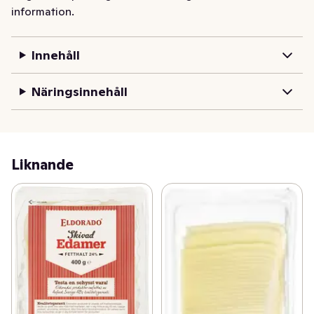
information.
Innehåll
Näringsinnehåll
Liknande