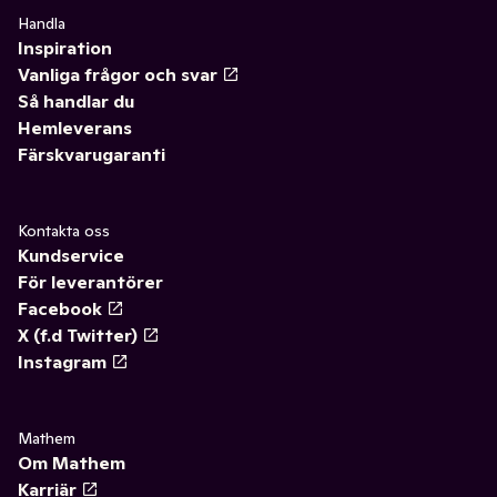
Handla
Inspiration
Vanliga frågor och svar
Så handlar du
Hemleverans
Färskvarugaranti
Kontakta oss
Kundservice
För leverantörer
Facebook
X (f.d Twitter)
Instagram
Mathem
Om Mathem
Karriär