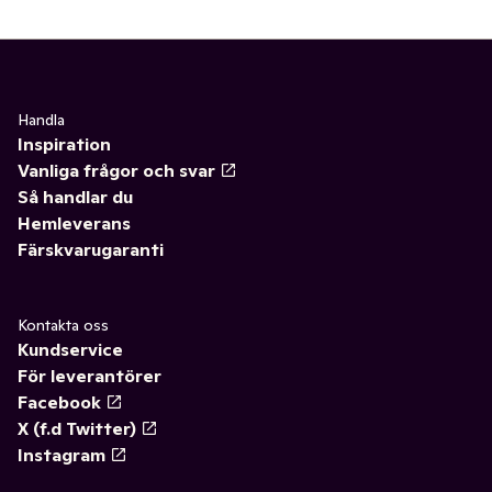
Handla
Inspiration
Vanliga frågor och svar
Så handlar du
Hemleverans
Färskvarugaranti
Kontakta oss
Kundservice
För leverantörer
Facebook
X (f.d Twitter)
Instagram