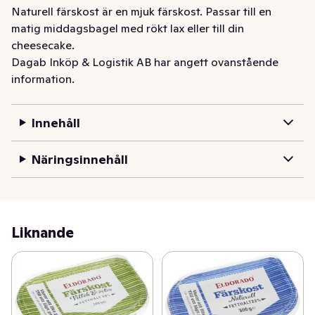
Naturell färskost är en mjuk färskost. Passar till en 
matig middagsbagel med rökt lax eller till din 
cheesecake.
Dagab Inköp & Logistik AB har angett ovanstående
information.
Innehåll
Näringsinnehåll
Liknande