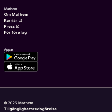
Mathem
Om Mathem
Karriär
Press
För företag
Appar
©
2026
Mathem
Tillgänglighetsredogörelse