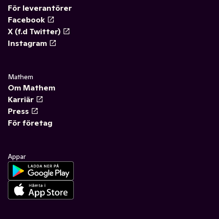
För leverantörer
Facebook
X (f.d Twitter)
Instagram
Mathem
Om Mathem
Karriär
Press
För företag
Appar