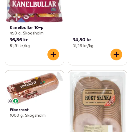
Kanelbullar 10-p
450 g, Skogaholm
36,86 kr
34,50 kr
81,91 kr /kg
31,36 kr /kg
Fiberrost
1000 g, Skogaholm