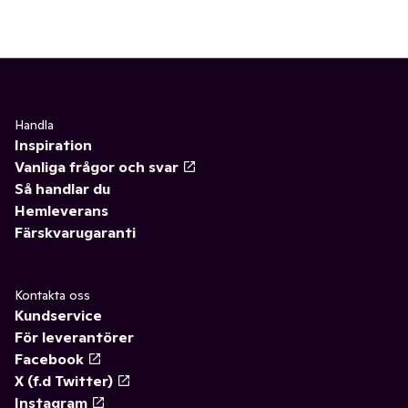
Handla
Inspiration
Vanliga frågor och svar
Så handlar du
Hemleverans
Färskvarugaranti
Kontakta oss
Kundservice
För leverantörer
Facebook
X (f.d Twitter)
Instagram