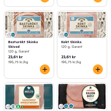
Basturökt Skinka
Kokt Skinka
Skivad
120 g, Garant
120 g, Garant
23,61 kr
23,61 kr
196,75 kr /kg
196,75 kr /kg