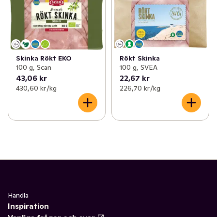
Skinka Rökt EKO
Rökt Skinka
100 g, Scan
100 g, SVEA
43,06 kr
22,67 kr
430,60 kr /kg
226,70 kr /kg
Handla
Inspiration