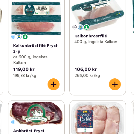
Kalkonbröstfilé
400 g, Ingelsta Kalkon
Kalkonbröstfilé Fryst
2-p
ca 600 g, Ingelsta
Kalkon
119,00 kr
106,00 kr
198,33 kr /kg
265,00 kr /kg
Ankbröst Fryst