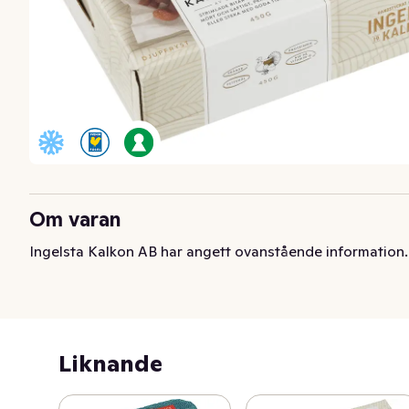
Om varan
Ingelsta Kalkon AB har angett ovanstående information.
Liknande