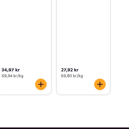
34,97 kr
27,92 kr
69,94 kr /kg
69,80 kr /kg