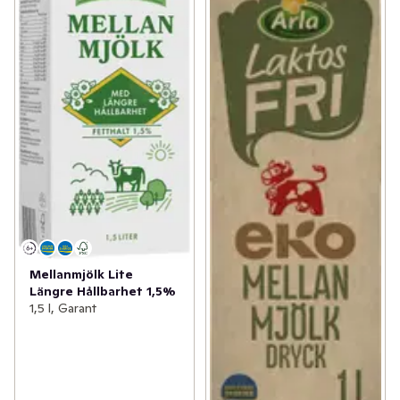
Mellanmjölk Lite
Längre Hållbarhet 1,5%
1,5 l, Garant