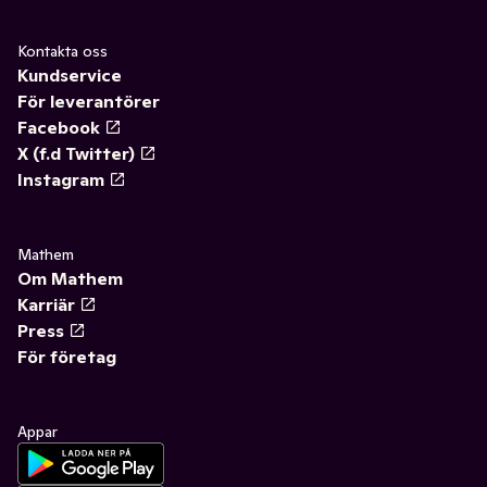
Kontakta oss
Kundservice
För leverantörer
Facebook
X (f.d Twitter)
Instagram
Mathem
Om Mathem
Karriär
Press
För företag
Appar