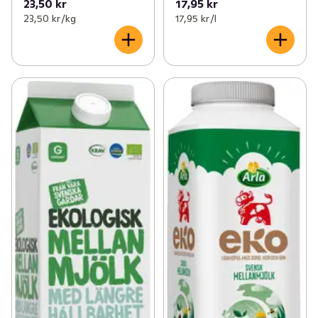
23,50 kr
17,95 kr
23,50 kr /kg
17,95 kr /l