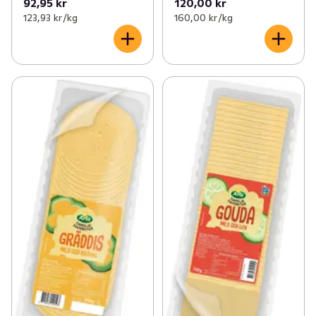
92,95 kr
120,00 kr
123,93 kr /kg
160,00 kr /kg