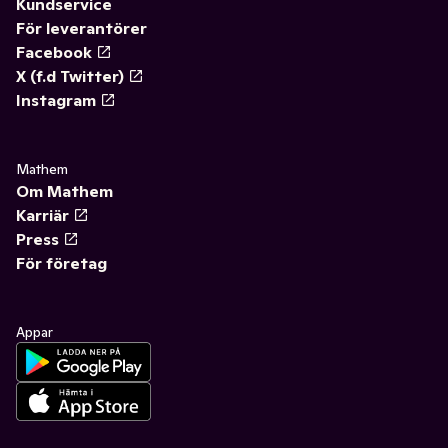
Kundservice
För leverantörer
Facebook
X (f.d Twitter)
Instagram
Mathem
Om Mathem
Karriär
Press
För företag
Appar