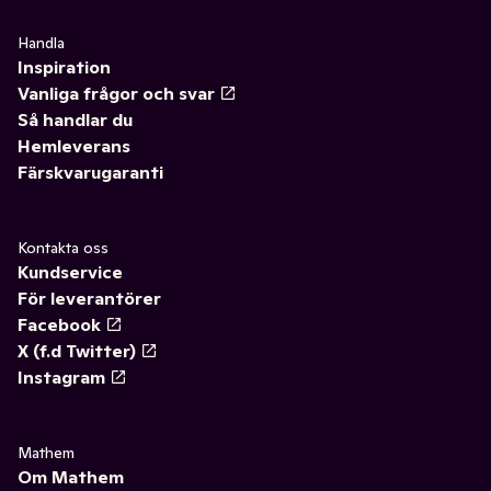
Handla
Inspiration
Vanliga frågor och svar
Så handlar du
Hemleverans
Färskvarugaranti
Kontakta oss
Kundservice
För leverantörer
Facebook
X (f.d Twitter)
Instagram
Mathem
Om Mathem