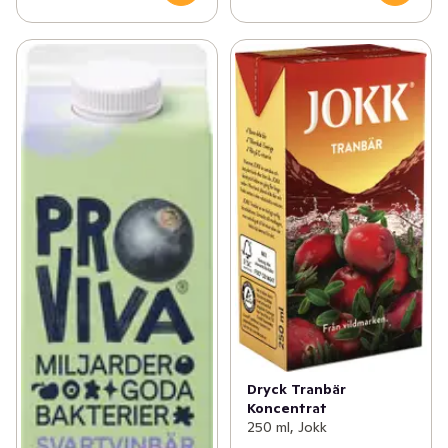
Dryck Tranbär
Koncentrat
250 ml, Jokk