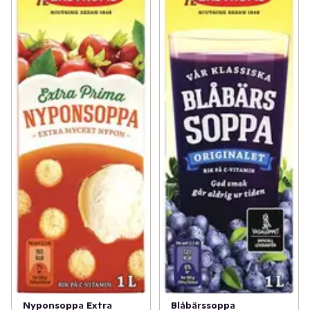
Nyponsoppa Extra
Blåbärssoppa