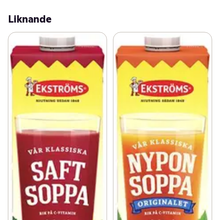
Liknande