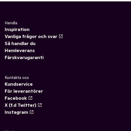
Handla
Inspiration
Vanliga frågor och svar
Så handlar du
Hemleverans
Färskvarugaranti
Kontakta oss
Kundservice
För leverantörer
Facebook
X (f.d Twitter)
Instagram