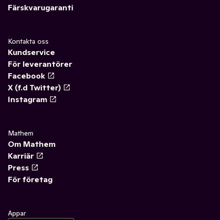
Färskvarugaranti
Kontakta oss
Kundservice
För leverantörer
Facebook
X (f.d Twitter)
Instagram
Mathem
Om Mathem
Karriär
Press
För företag
Appar