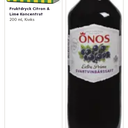
Fruktdryck Citron &
Lime Koncentrat
200 ml, Kiviks