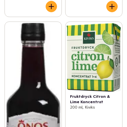
Fruktdryck Citron &
Lime Koncentrat
200 ml, Kiviks