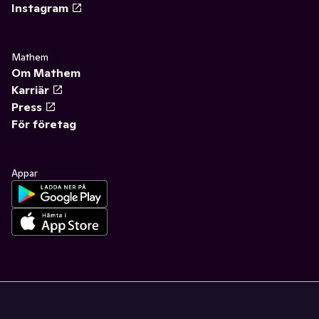
Instagram
Mathem
Om Mathem
Karriär
Press
För företag
Appar