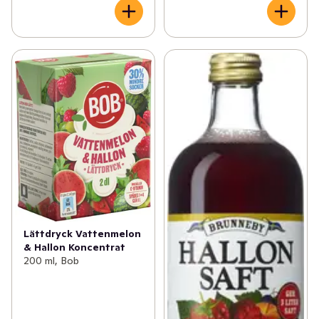
Lättdryck Vattenmelon
& Hallon Koncentrat
200 ml, Bob