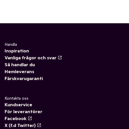
Handla
Inspiration
Vanliga frågor och svar
Så handlar du
Hemleverans
Färskvarugaranti
Kontakta oss
Kundservice
För leverantörer
Facebook
X (f.d Twitter)