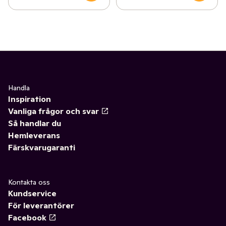
Handla
Inspiration
Vanliga frågor och svar
Så handlar du
Hemleverans
Färskvarugaranti
Kontakta oss
Kundservice
För leverantörer
Facebook