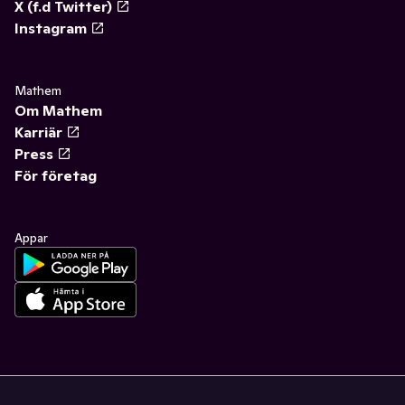
X (f.d Twitter)
Instagram
Mathem
Om Mathem
Karriär
Press
För företag
Appar