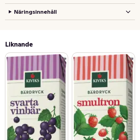
Näringsinnehåll
Liknande