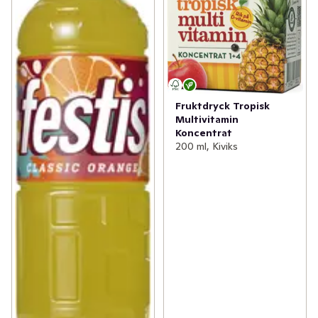
Fruktdryck Tropisk
Multivitamin
Koncentrat
200 ml, Kiviks