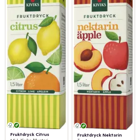
Fruktdryck Citrus
Fruktdryck Nektarin