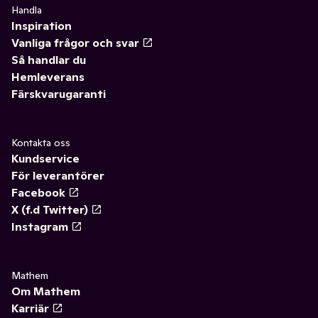
Handla
Inspiration
Vanliga frågor och svar
Så handlar du
Hemleverans
Färskvarugaranti
Kontakta oss
Kundservice
För leverantörer
Facebook
X (f.d Twitter)
Instagram
Mathem
Om Mathem
Karriär