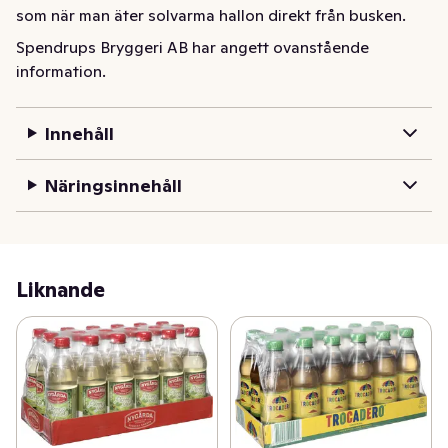
som när man äter solvarma hallon direkt från busken.
Spendrups Bryggeri AB har angett ovanstående
information.
Innehåll
Näringsinnehåll
Liknande