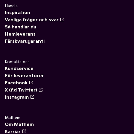
Handla
Inspiration
Vanliga frågor och svar
Så handlar du
Hemleverans
Färskvarugaranti
Kontakta oss
Kundservice
För leverantörer
Facebook
X (f.d Twitter)
Instagram
Mathem
Om Mathem
Karriär