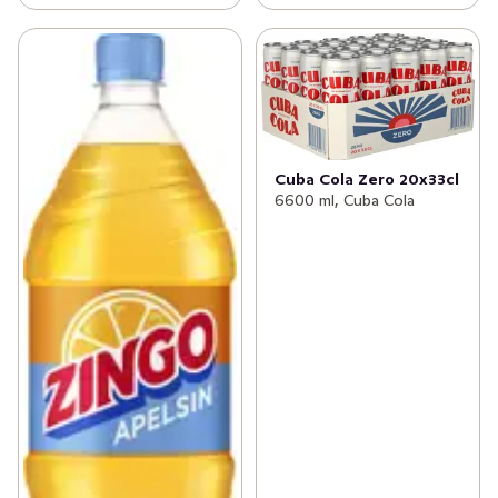
Cuba Cola Zero 20x33cl
6600 ml, Cuba Cola