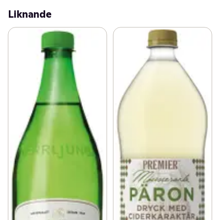
Liknande