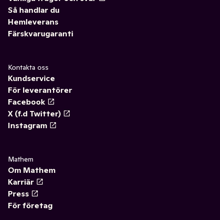
Så handlar du
Hemleverans
Färskvarugaranti
Kontakta oss
Kundservice
För leverantörer
Facebook
X (f.d Twitter)
Instagram
Mathem
Om Mathem
Karriär
Press
För företag