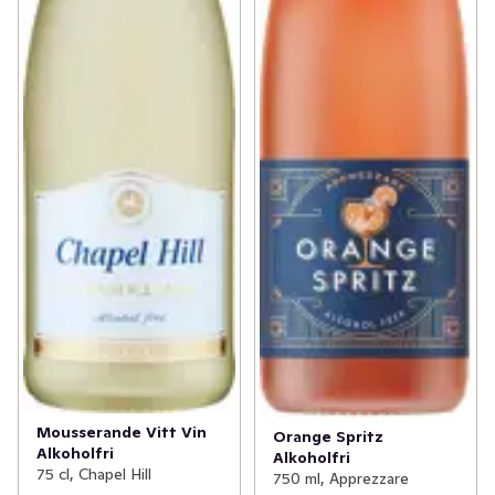
Mousserande Vitt Vin
Orange Spritz
Alkoholfri
Alkoholfri
75 cl, Chapel Hill
750 ml, Apprezzare