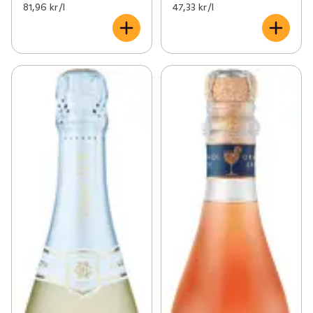
81,96 kr /l
47,33 kr /l