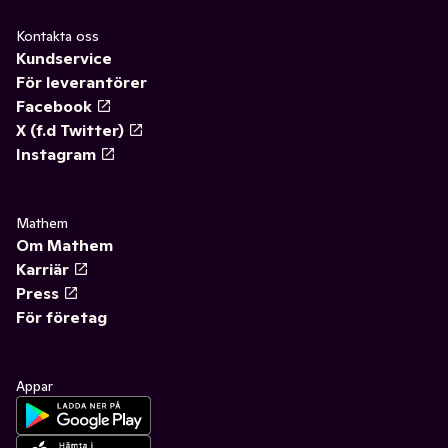
Kontakta oss
Kundservice
För leverantörer
Facebook
X (f.d Twitter)
Instagram
Mathem
Om Mathem
Karriär
Press
För företag
Appar