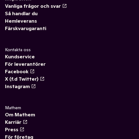
Vanliga frågor och svar
Så handlar du
Hemleverans
Färskvarugaranti
Kontakta oss
Kundservice
För leverantörer
Facebook
X (f.d Twitter)
Instagram
Mathem
Om Mathem
Karriär
Press
För företag