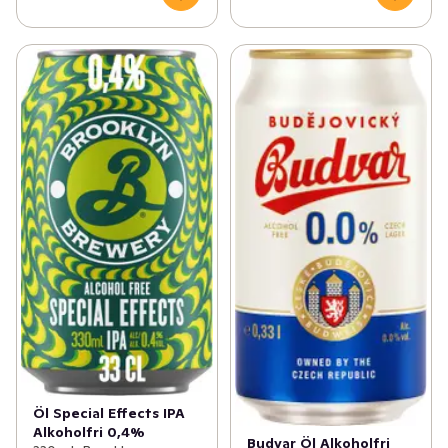
Öl Special Effects IPA
Alkoholfri 0,4%
Budvar Öl Alkoholfri