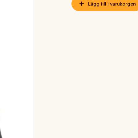
Lägg till i varukorgen