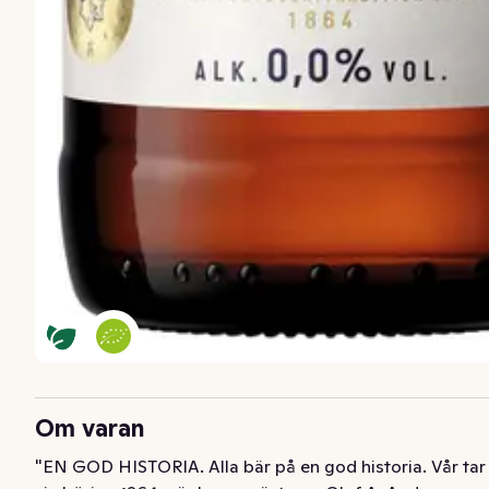
Om varan
"EN GOD HISTORIA. Alla bär på en god historia. Vår tar 