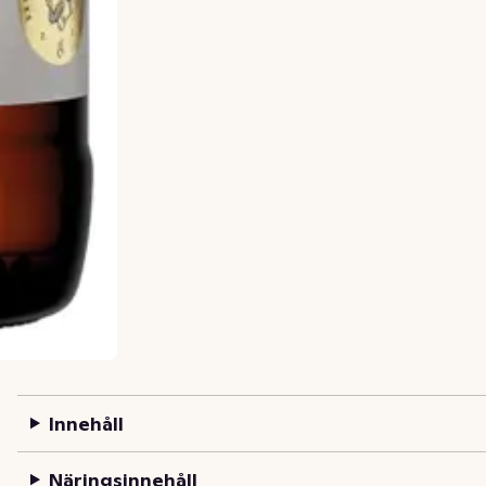
Innehåll
Näringsinnehåll