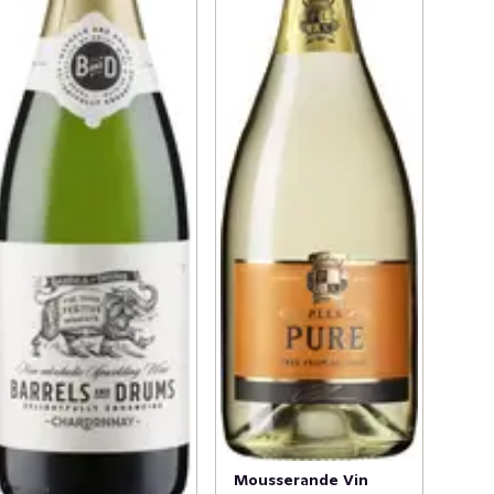
Mousserande Vin