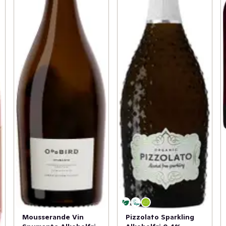
Mousserande Vin
Pizzolato Sparkling