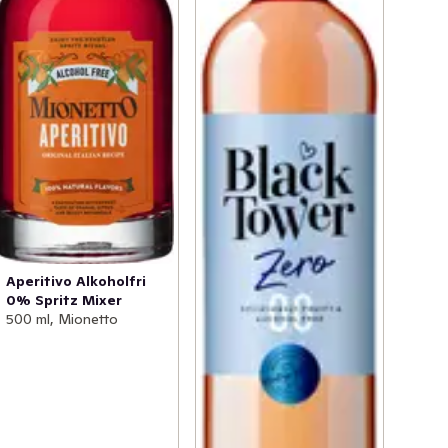
Aperitivo Alkoholfri
0% Spritz Mixer
500 ml, Mionetto