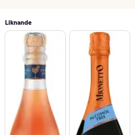
Liknande