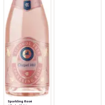
Sparkling Rosé