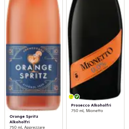
Prosecco Alkoholfri
750 ml, Mionetto
Orange Spritz
Alkoholfri
750 ml, Apprezzare