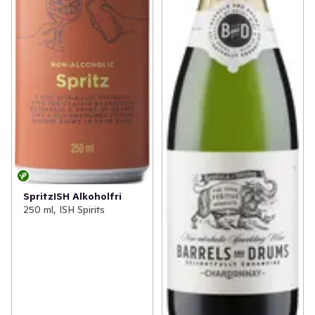
SpritzISH Alkoholfri
250 ml, ISH Spirits