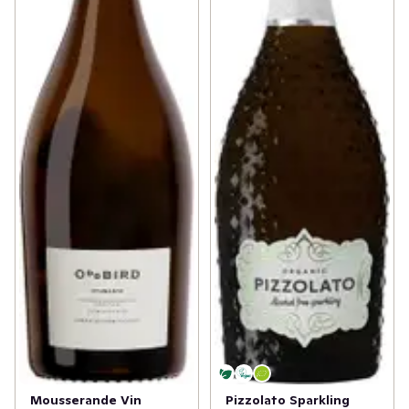
Mousserande Vin
Pizzolato Sparkling