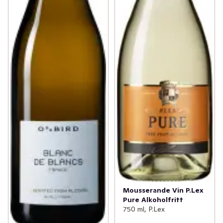
Mousserande Vin P.Lex
Pure Alkoholfritt
750 ml, P.Lex