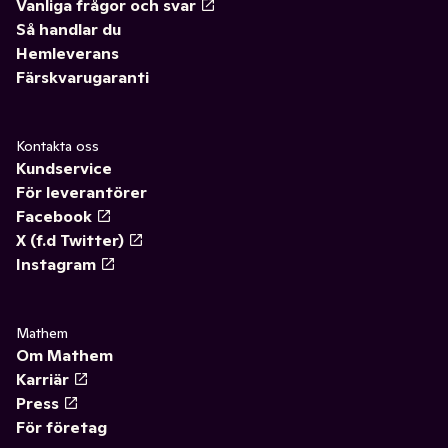
Vanliga frågor och svar
Så handlar du
Hemleverans
Färskvarugaranti
Kontakta oss
Kundservice
För leverantörer
Facebook
X (f.d Twitter)
Instagram
Mathem
Om Mathem
Karriär
Press
För företag