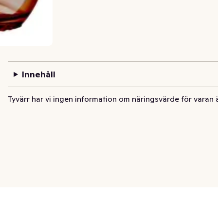
Innehåll
Tyvärr har vi ingen information om näringsvärde för varan 