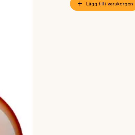
Lägg till i varukorgen