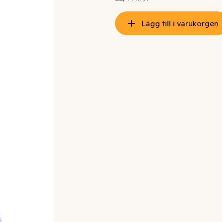
Lägg till i varukorgen