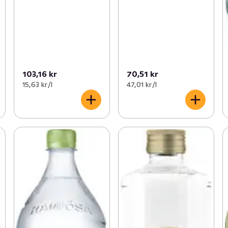
103,16 kr
70,51 kr
15,63 kr /l
47,01 kr /l