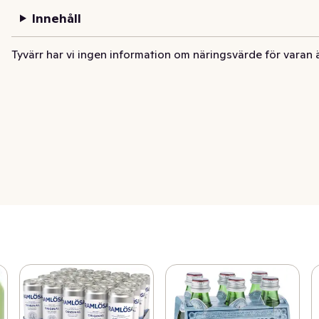
Innehåll
Tyvärr har vi ingen information om näringsvärde för varan 