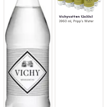
Vichyvatten 12x33cl
3960 ml, Pripp's Water