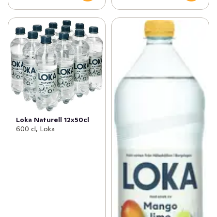
Loka Naturell 12x50cl
600 cl, Loka