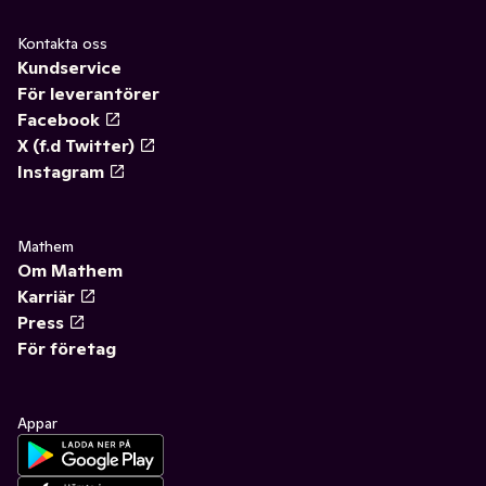
Kontakta oss
Kundservice
För leverantörer
Facebook
X (f.d Twitter)
Instagram
Mathem
Om Mathem
Karriär
Press
För företag
Appar