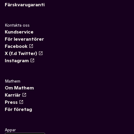
Färskvarugaranti
Kontakta oss
Kundservice
För leverantörer
Facebook
X (f.d Twitter)
Instagram
Mathem
Om Mathem
Karriär
Press
För företag
Appar