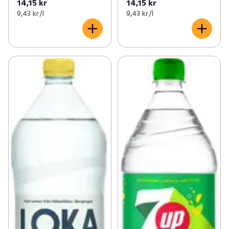
14,15 kr
14,15 kr
9,43 kr /l
9,43 kr /l