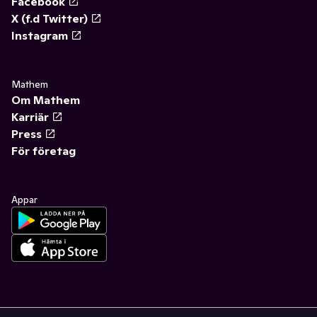
Facebook
X (f.d Twitter)
Instagram
Mathem
Om Mathem
Karriär
Press
För företag
Appar