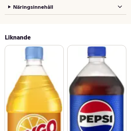
Näringsinnehåll
Liknande