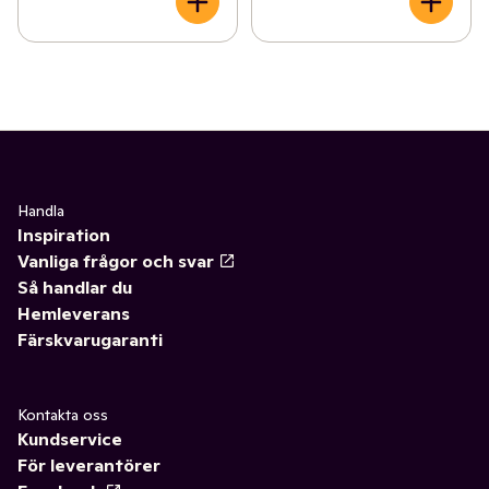
Handla
Inspiration
Vanliga frågor och svar
Så handlar du
Hemleverans
Färskvarugaranti
Kontakta oss
Kundservice
För leverantörer