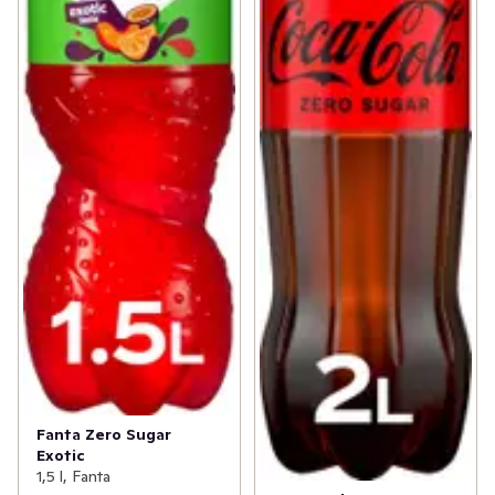
Fanta Zero Sugar
Exotic
1,5 l, Fanta