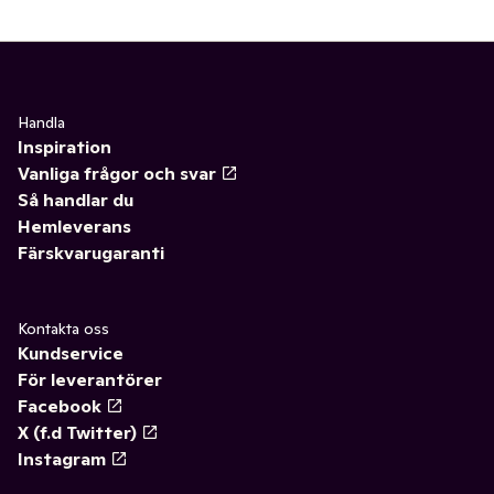
Handla
Inspiration
Vanliga frågor och svar
Så handlar du
Hemleverans
Färskvarugaranti
Kontakta oss
Kundservice
För leverantörer
Facebook
X (f.d Twitter)
Instagram