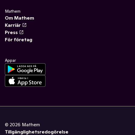
Mathem
Om Mathem
Karriär
Press
För företag
Appar
©
2026
Mathem
Tillgänglighetsredogörelse