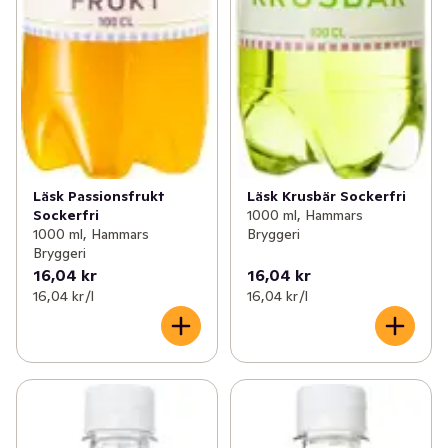
Läsk Passionsfrukt
Läsk Krusbär Sockerfri
Sockerfri
1000 ml, Hammars
1000 ml, Hammars
Bryggeri
Bryggeri
16,04 kr
16,04 kr
16,04 kr /l
16,04 kr /l