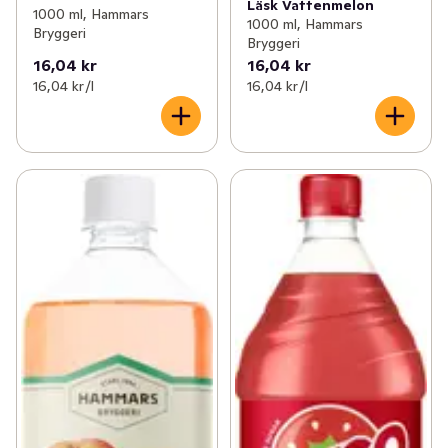
Läsk Vattenmelon
1000 ml, Hammars
1000 ml, Hammars
Bryggeri
Bryggeri
16,04 kr
16,04 kr
16,04 kr /l
16,04 kr /l