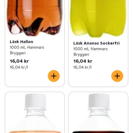
Läsk Hallon
Läsk Ananas Sockerfri
1000 ml, Hammars
1000 ml, Hammars
Bryggeri
Bryggeri
16,04 kr
16,04 kr
16,04 kr /l
16,04 kr /l