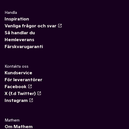
Handla
Inspiration
Vanliga frågor och svar
Så handlar du
Hemleverans
Färskvarugaranti
Kontakta oss
Kundservice
För leverantörer
Facebook
X (f.d Twitter)
Instagram
Mathem
Om Mathem