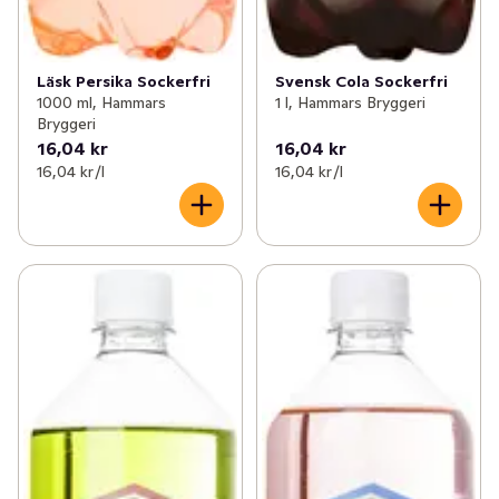
Läsk Persika Sockerfri
Svensk Cola Sockerfri
1000 ml, Hammars
1 l, Hammars Bryggeri
Bryggeri
16,04 kr
16,04 kr
16,04 kr /l
16,04 kr /l