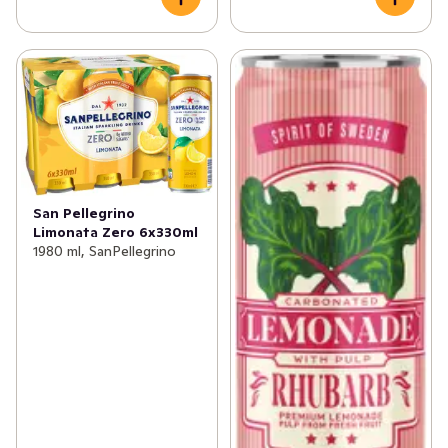
San Pellegrino
Limonata Zero 6x330ml
1980 ml, SanPellegrino