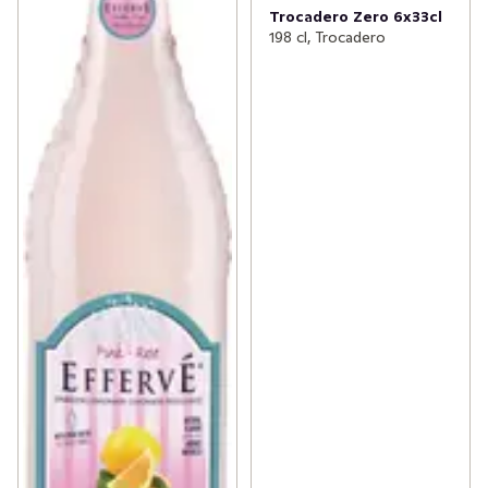
Trocadero Zero 6x33cl
198 cl, Trocadero