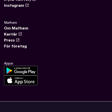
Instagram
Mathem
Om Mathem
Karriär
Press
För företag
Appar