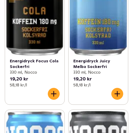
Energidryck Focus Cola
Energidryck Juicy
Sockerfri
Melba Sockerfri
330 ml, Nocco
330 ml, Nocco
19,20 kr
19,20 kr
58,18 kr /l
58,18 kr /l