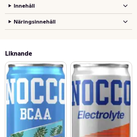
Innehåll
Näringsinnehåll
Liknande