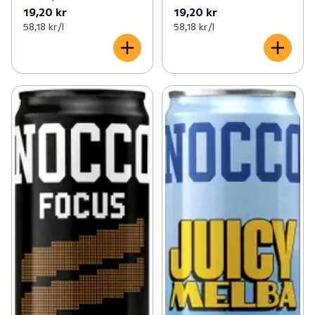
19,20 kr
19,20 kr
58,18 kr /l
58,18 kr /l