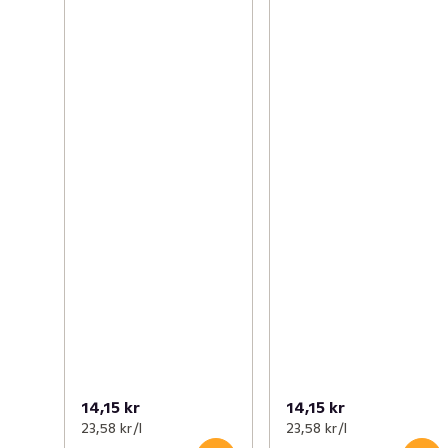
14,15 kr
14,15 kr
23,58 kr /l
23,58 kr /l