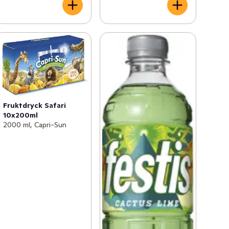
Fruktdryck Safari
10x200ml
2000 ml, Capri-Sun