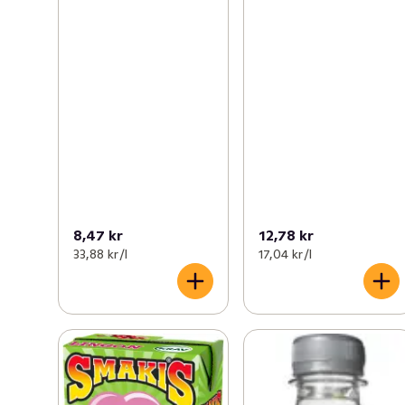
8,47 kr
12,78 kr
33,88 kr /l
17,04 kr /l