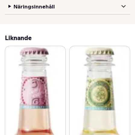
Näringsinnehåll
Liknande