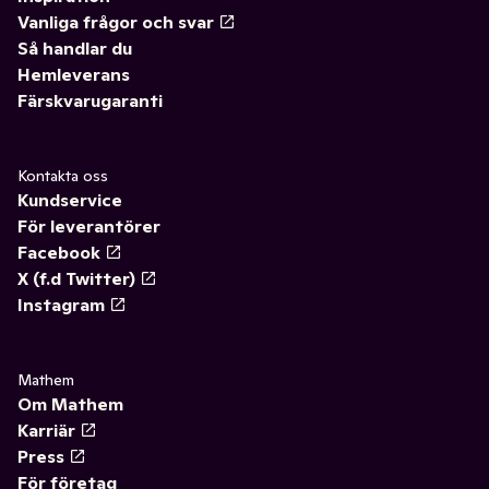
Vanliga frågor och svar
Så handlar du
Hemleverans
Färskvarugaranti
Kontakta oss
Kundservice
För leverantörer
Facebook
X (f.d Twitter)
Instagram
Mathem
Om Mathem
Karriär
Press
För företag