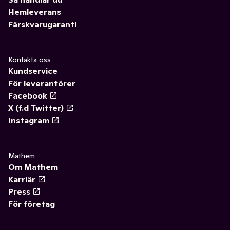
Hemleverans
Färskvarugaranti
Kontakta oss
Kundservice
För leverantörer
Facebook
X (f.d Twitter)
Instagram
Mathem
Om Mathem
Karriär
Press
För företag