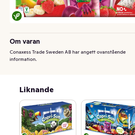
Om varan
Conaxess Trade Sweden AB har angett ovanstående
information.
Liknande