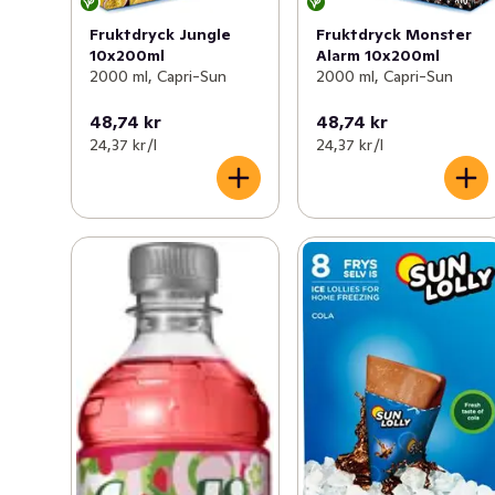
Fruktdryck Monster
Fruktdryck Jungle
Alarm 10x200ml
10x200ml
2000 ml, Capri-Sun
2000 ml, Capri-Sun
48,74 kr
48,74 kr
24,37 kr /l
24,37 kr /l