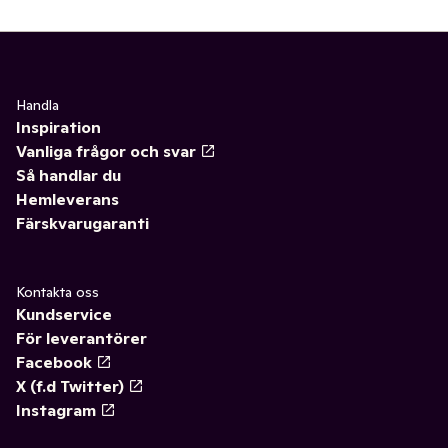
Handla
Inspiration
Vanliga frågor och svar
Så handlar du
Hemleverans
Färskvarugaranti
Kontakta oss
Kundservice
För leverantörer
Facebook
X (f.d Twitter)
Instagram