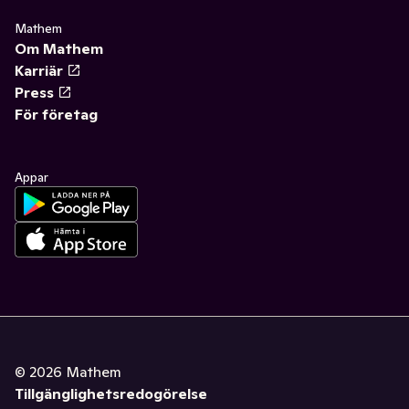
Mathem
Om Mathem
Karriär
Press
För företag
Appar
©
2026
Mathem
Tillgänglighetsredogörelse