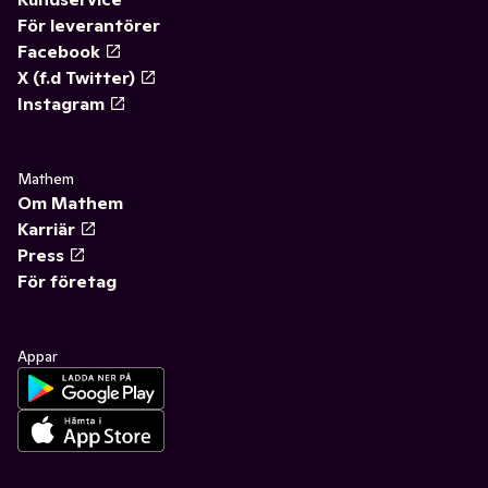
För leverantörer
Facebook
X (f.d Twitter)
Instagram
Mathem
Om Mathem
Karriär
Press
För företag
Appar