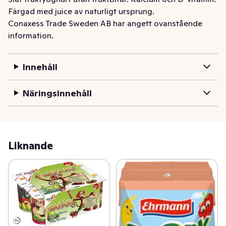
Färgad med juice av naturligt ursprung.
Conaxess Trade Sweden AB har angett ovanstående
information.
Innehåll
Näringsinnehåll
Liknande