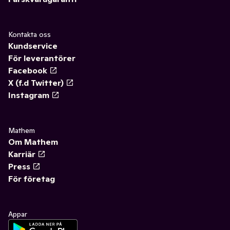
Kontakta oss
Kundservice
För leverantörer
Facebook
X (f.d Twitter)
Instagram
Mathem
Om Mathem
Karriär
Press
För företag
Appar