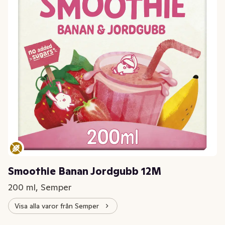
Smoothie Banan Jordgubb 12M
200 ml, Semper
Visa alla varor från Semper