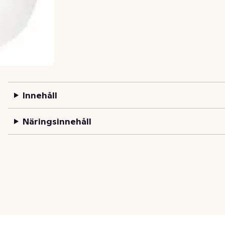
Innehåll
Näringsinnehåll