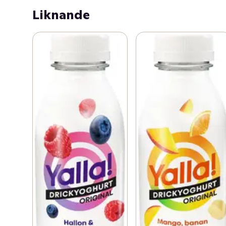
Liknande