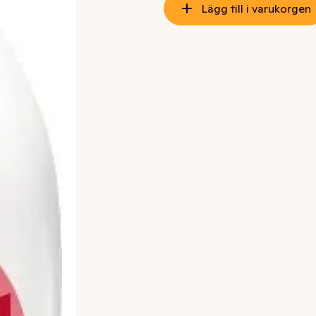
Lägg till i varukorgen