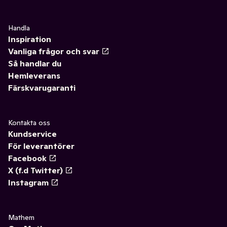
Handla
Inspiration
Vanliga frågor och svar
Så handlar du
Hemleverans
Färskvarugaranti
Kontakta oss
Kundservice
För leverantörer
Facebook
X (f.d Twitter)
Instagram
Mathem