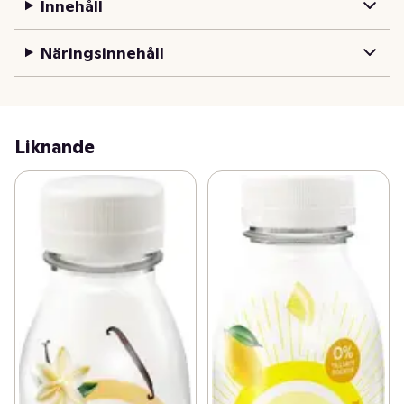
Innehåll
Näringsinnehåll
Liknande