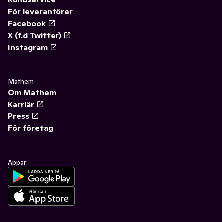
För leverantörer
Facebook
X (f.d Twitter)
Instagram
Mathem
Om Mathem
Karriär
Press
För företag
Appar