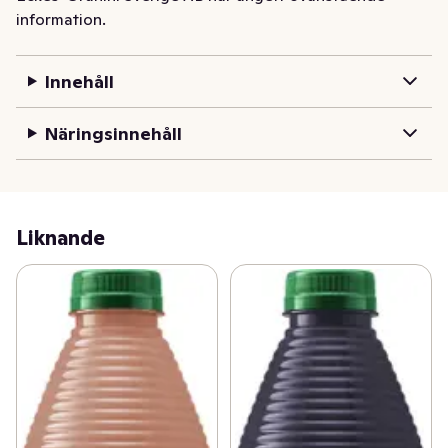
information.
Innehåll
Näringsinnehåll
Liknande