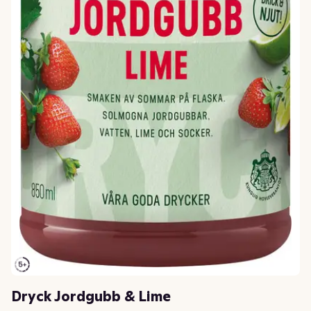
Dryck Jordgubb & Lime