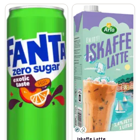
Iskaffe Latte