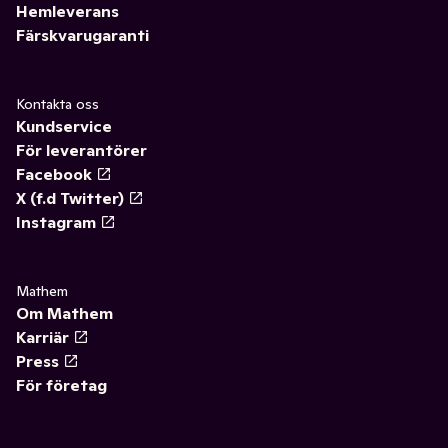
Hemleverans
Färskvarugaranti
Kontakta oss
Kundservice
För leverantörer
Facebook
X (f.d Twitter)
Instagram
Mathem
Om Mathem
Karriär
Press
För företag