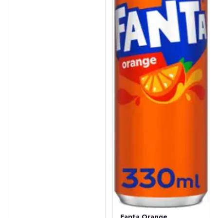
Fanta Orange