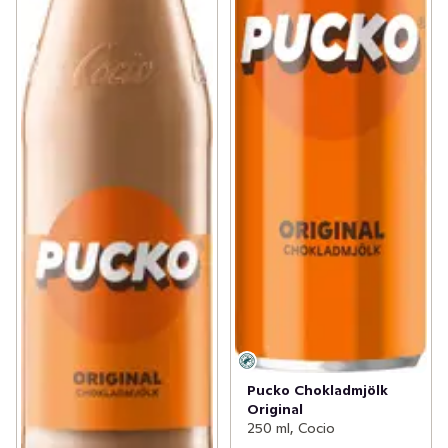
Pucko Chokladmjölk
Original
250 ml, Cocio