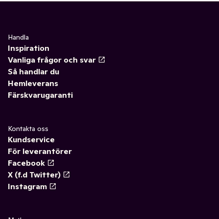
Handla
Inspiration
Vanliga frågor och svar
Så handlar du
Hemleverans
Färskvarugaranti
Kontakta oss
Kundservice
För leverantörer
Facebook
X (f.d Twitter)
Instagram