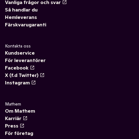
Vanliga frågor och svar
Så handlar du
Hemleverans
Färskvarugaranti
Kontakta oss
Kundservice
För leverantörer
Facebook
X (f.d Twitter)
Instagram
Mathem
Om Mathem
Karriär
Press
För företag