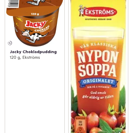
Jacky Chokladpudding
120 g, Ekströms