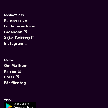
Kontakta oss
Kundservice
För leverantörer
Facebook
X (f.d Twitter)
Instagram
Mathem
Om Mathem
Karriär
Press
För företag
Appar