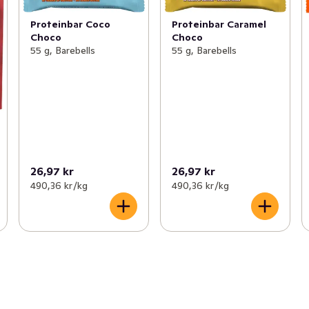
Proteinbar Coco
Proteinbar Caramel
Choco
Choco
55 g, Barebells
55 g, Barebells
26,97 kr
26,97 kr
490,36 kr /kg
490,36 kr /kg